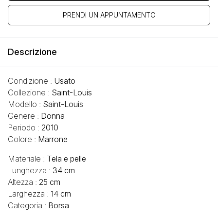
PRENDI UN APPUNTAMENTO
Descrizione
Condizione :
Usato
Collezione :
Saint-Louis
Modello :
Saint-Louis
Genere :
Donna
Periodo :
2010
Colore :
Marrone
Materiale :
Tela e pelle
Lunghezza :
34 cm
Altezza :
25 cm
Larghezza :
14 cm
Categoria :
Borsa