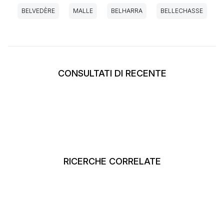
BELVEDÈRE
MALLE
BELHARRA
BELLECHASSE
CONSULTATI DI RECENTE
RICERCHE CORRELATE