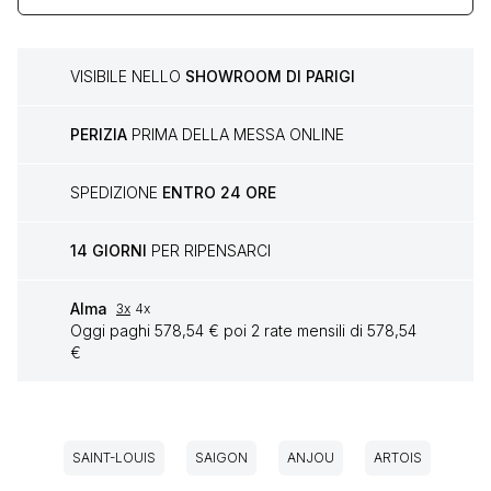
VISIBILE NELLO
SHOWROOM DI PARIGI
PERIZIA
PRIMA DELLA MESSA ONLINE
SPEDIZIONE
ENTRO 24 ORE
14 GIORNI
PER RIPENSARCI
Alma
3x
4x
Oggi paghi 578,54 € poi 2 rate mensili di 578,54
€
SAINT-LOUIS
SAIGON
ANJOU
ARTOIS