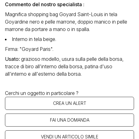
Commento del nostro specialista :
Magnifica shopping bag Goyard Saint-Louis in tela
Goyardine nero e pelle marrone, doppio manico in pelle
marrone da portare a mano o in spalla.
Interno in tela beige.
Firma: "Goyard Paris".
Usato
:
grazioso modello, usura sulla pelle della borsa,
tracce di biro all'interno della borsa, patina d'uso
all'interno e all'esterno della borsa.
Cerchi un oggetto in particolare ?
CREA UN ALERT
FAI UNA DOMANDA
VENDI UN ARTICOLO SIMILE