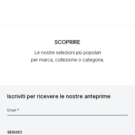
SCOPRIRE
Le nostre selezioni più popolari
per marca, collezione o categoria.
Iscriviti per ricevere le nostre anteprime
SEGUICI