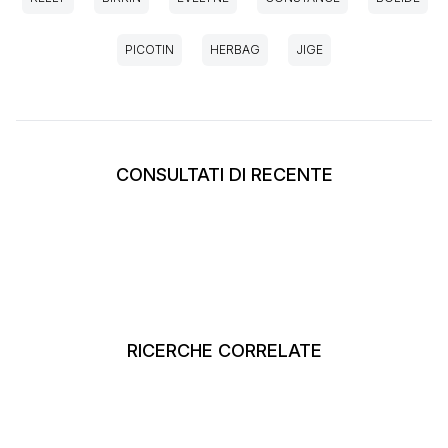
PICOTIN
HERBAG
JIGE
CONSULTATI DI RECENTE
RICERCHE CORRELATE