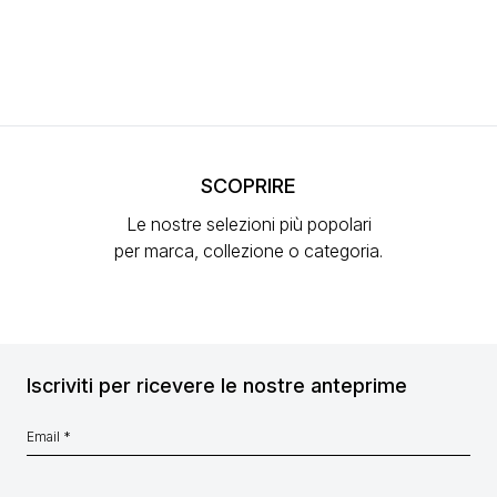
SCOPRIRE
Le nostre selezioni più popolari
per marca, collezione o categoria.
Iscriviti per ricevere le nostre anteprime