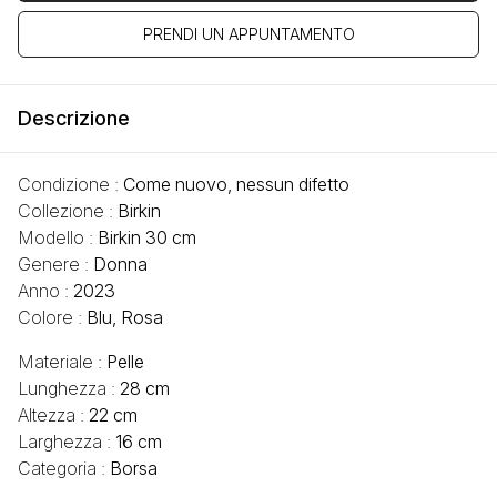
PRENDI UN APPUNTAMENTO
Descrizione
Condizione :
Come nuovo, nessun difetto
Collezione :
Birkin
Modello :
Birkin 30 cm
Genere :
Donna
Anno :
2023
Colore :
Blu, Rosa
Materiale :
Pelle
Lunghezza :
28 cm
Altezza :
22 cm
Larghezza :
16 cm
Categoria :
Borsa