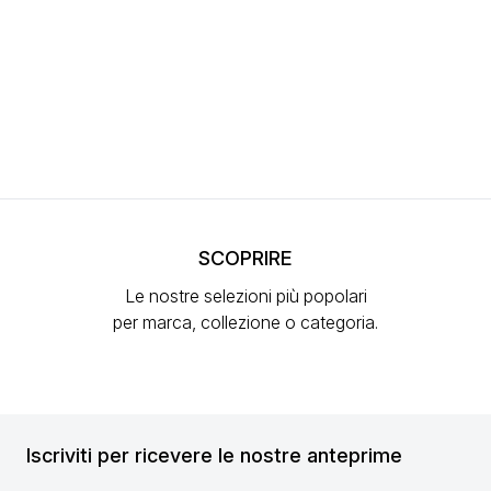
SCOPRIRE
Le nostre selezioni più popolari
per marca, collezione o categoria.
Iscriviti per ricevere le nostre anteprime