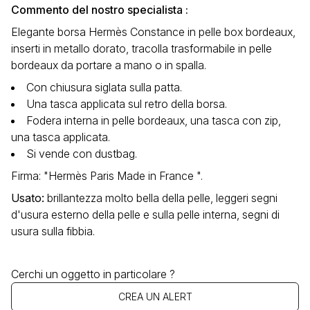
Commento del nostro specialista :
Elegante borsa Hermès Constance in pelle box bordeaux,
inserti in metallo dorato, tracolla trasformabile in pelle
bordeaux da portare a mano o in spalla.
Con chiusura siglata sulla patta.
Una tasca applicata sul retro della borsa.
Fodera interna in pelle bordeaux, una tasca con zip,
una tasca applicata.
Si vende con dustbag.
Firma: "Hermès Paris Made in France ".
Usato
:
brillantezza molto bella della pelle, leggeri segni
d'usura esterno della pelle e sulla pelle interna, segni di
usura sulla fibbia.
Cerchi un oggetto in particolare ?
CREA UN ALERT