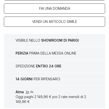
FAI UNA DOMANDA
VENDI UN ARTICOLO SIMILE
VISIBILE NELLO
SHOWROOM DI PARIGI
PERIZIA
PRIMA DELLA MESSA ONLINE
SPEDIZIONE
ENTRO 24 ORE
14 GIORNI
PER RIPENSARCI
Alma
3x
4x
Oggi paghi 2 149,96 € poi 2 rate mensili di 2
149,96 €