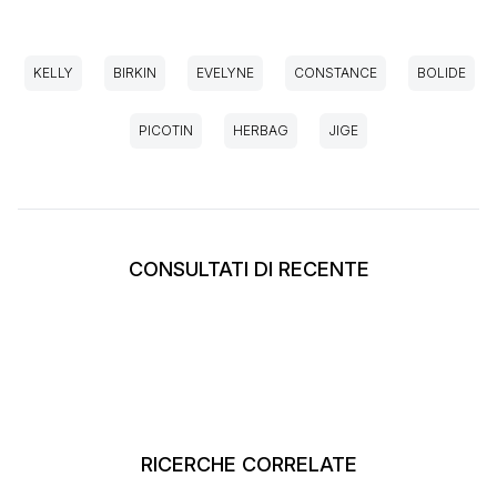
KELLY
BIRKIN
EVELYNE
CONSTANCE
BOLIDE
PICOTIN
HERBAG
JIGE
CONSULTATI DI RECENTE
RICERCHE CORRELATE