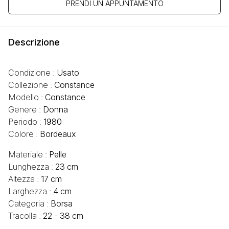
PRENDI UN APPUNTAMENTO
Descrizione
Condizione :
Usato
Collezione :
Constance
Modello :
Constance
Genere :
Donna
Periodo :
1980
Colore :
Bordeaux
Materiale :
Pelle
Lunghezza :
23 cm
Altezza :
17 cm
Larghezza :
4 cm
Categoria :
Borsa
Tracolla :
22 - 38 cm