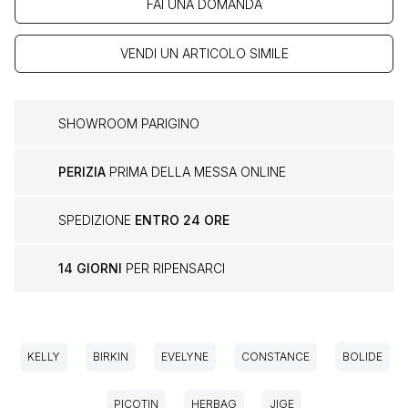
FAI UNA DOMANDA
VENDI UN ARTICOLO SIMILE
SHOWROOM PARIGINO
PERIZIA
PRIMA DELLA MESSA ONLINE
SPEDIZIONE
ENTRO 24 ORE
14 GIORNI
PER RIPENSARCI
KELLY
BIRKIN
EVELYNE
CONSTANCE
BOLIDE
PICOTIN
HERBAG
JIGE