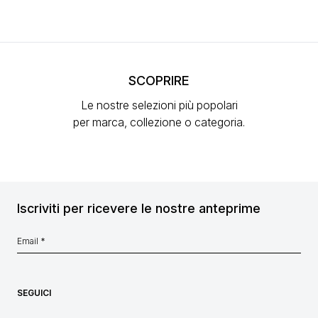
SCOPRIRE
Le nostre selezioni più popolari
per marca, collezione o categoria.
Iscriviti per ricevere le nostre anteprime
SEGUICI