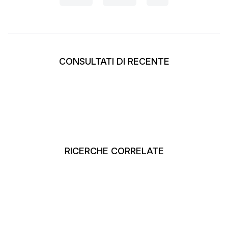
CONSULTATI DI RECENTE
RICERCHE CORRELATE