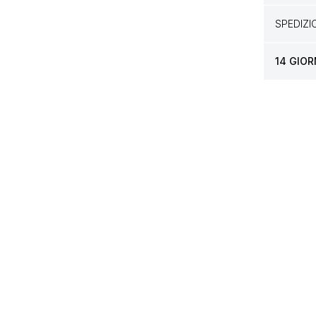
SPEDIZ
14 GIOR