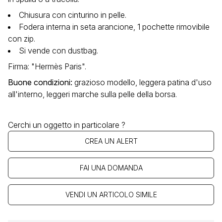
Chiusura con cinturino in pelle.
Fodera interna in seta arancione, 1 pochette rimovibile
con zip.
Si vende con dustbag.
Firma: "Hermès Paris".
Buone condizioni
:
grazioso modello, leggera patina d'uso
all'interno, leggeri marche sulla pelle della borsa.
Cerchi un oggetto in particolare ?
CREA UN ALERT
FAI UNA DOMANDA
VENDI UN ARTICOLO SIMILE