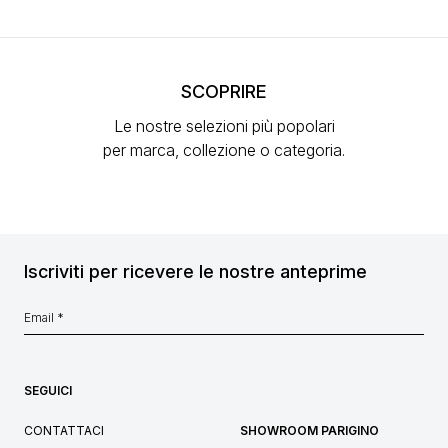
SCOPRIRE
Le nostre selezioni più popolari
per marca, collezione o categoria.
Iscriviti per ricevere le nostre anteprime
SEGUICI
CONTATTACI
SHOWROOM PARIGINO