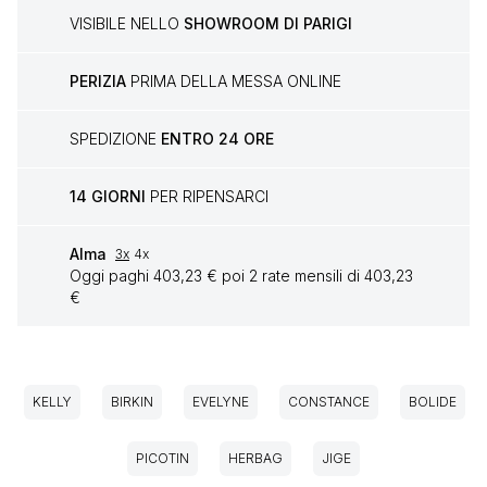
VISIBILE NELLO
SHOWROOM DI PARIGI
PERIZIA
PRIMA DELLA MESSA ONLINE
SPEDIZIONE
ENTRO 24 ORE
14 GIORNI
PER RIPENSARCI
Alma
3x
4x
Oggi paghi 403,23 € poi 2 rate mensili di 403,23
€
KELLY
BIRKIN
EVELYNE
CONSTANCE
BOLIDE
PICOTIN
HERBAG
JIGE