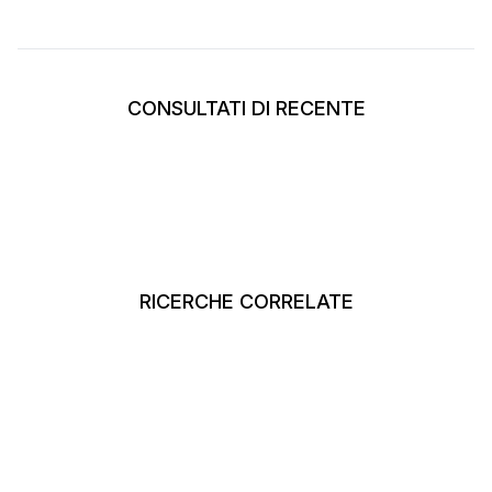
CONSULTATI DI RECENTE
RICERCHE CORRELATE