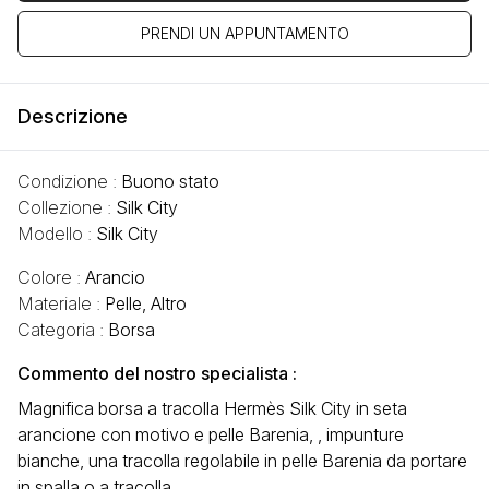
PRENDI UN APPUNTAMENTO
Descrizione
Condizione :
Buono stato
Collezione :
Silk City
Modello :
Silk City
Colore :
Arancio
Materiale :
Pelle, Altro
Categoria :
Borsa
Commento del nostro specialista :
Magnifica borsa a tracolla Hermès Silk City in seta
arancione con motivo e pelle Barenia, , impunture
bianche, una tracolla regolabile in pelle Barenia da portare
in spalla o a tracolla.