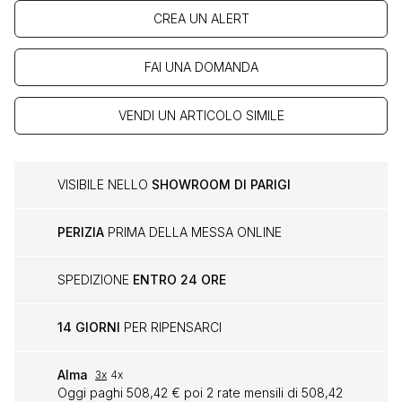
CREA UN ALERT
FAI UNA DOMANDA
VENDI UN ARTICOLO SIMILE
VISIBILE NELLO
SHOWROOM DI PARIGI
PERIZIA
PRIMA DELLA MESSA ONLINE
SPEDIZIONE
ENTRO 24 ORE
14 GIORNI
PER RIPENSARCI
Alma
3x
4x
Oggi paghi 508,42 € poi 2 rate mensili di 508,42