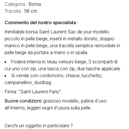
Categoria :
Borsa
Tracolla :
56 cm
Commento del nostro specialista :
Inimitabile borsa Saint Laurent Sac de jour modello
piccolo in pelle beige, inserti in metallo dorato, doppio
manico in pelle beige, una tracolla semplice removibile in
pelle beige da portare a mano o in spalla.
Fodera interna in Veau velours beige, 3 scomparti di
cui uno con zip, una tasca con zip, due tasche applicate.
Si vende con cordoncino, chiave, lucchetto,
campanellino, dustbag.
Firma: "Saint Laurent Paris".
Buone condizioni
:
grazioso modello, patina d'uso
all'interno, leggeri segni d'usura sulla pelle.
Cerchi un oggetto in particolare ?