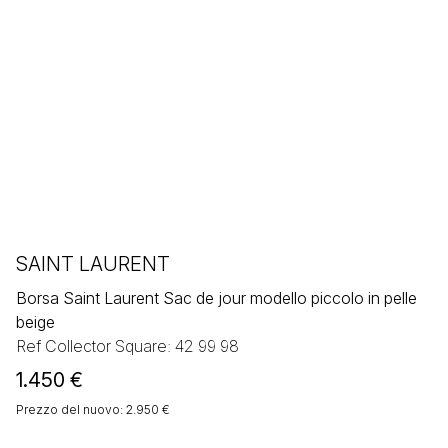
SAINT LAURENT
Borsa Saint Laurent Sac de jour modello piccolo in pelle
beige
Ref Collector Square: 42 99 98
1.450
€
Prezzo del nuovo: 2.950 €