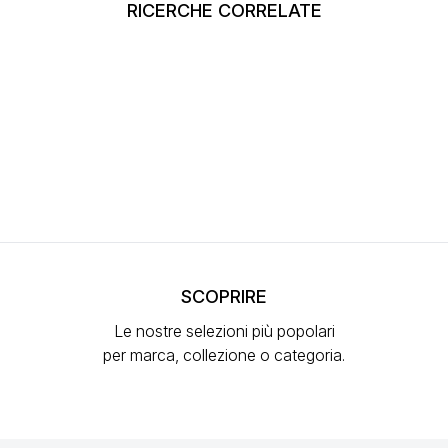
RICERCHE CORRELATE
SCOPRIRE
Le nostre selezioni più popolari
per marca, collezione o categoria.