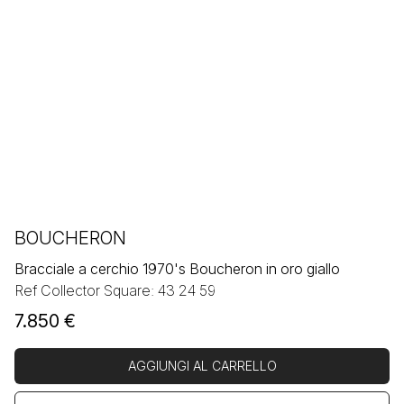
BOUCHERON
Bracciale a cerchio 1970's Boucheron in oro giallo
Ref Collector Square: 43 24 59
7.850
€
AGGIUNGI AL CARRELLO