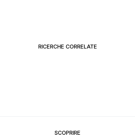
RICERCHE CORRELATE
SCOPRIRE