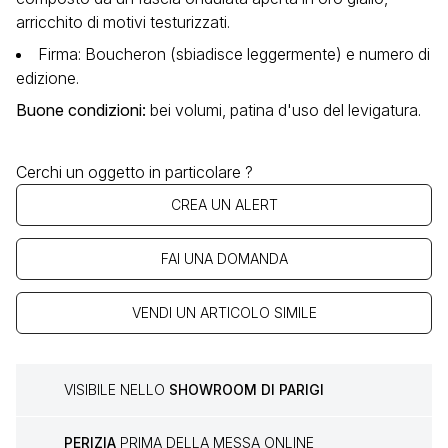
arricchito di motivi testurizzati.
Firma: Boucheron (sbiadisce leggermente) e numero di
edizione.
Buone condizioni
:
bei volumi, patina d'uso del levigatura.
Cerchi un oggetto in particolare ?
CREA UN ALERT
FAI UNA DOMANDA
VENDI UN ARTICOLO SIMILE
VISIBILE NELLO
SHOWROOM DI PARIGI
PERIZIA
PRIMA DELLA MESSA ONLINE