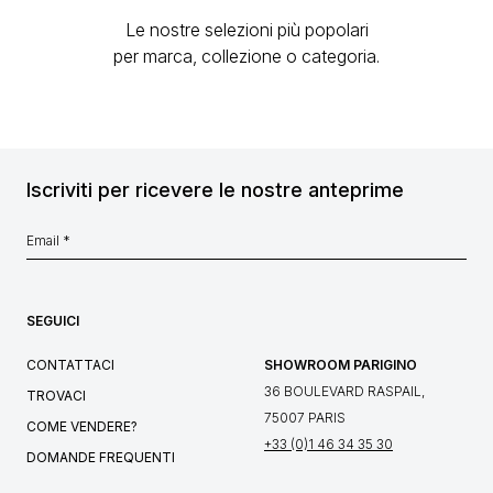
Le nostre selezioni più popolari
per marca, collezione o categoria.
Iscriviti per ricevere le nostre anteprime
SEGUICI
CONTATTACI
SHOWROOM PARIGINO
36 BOULEVARD RASPAIL,
TROVACI
75007 PARIS
COME VENDERE?
+33 (0)1 46 34 35 30
DOMANDE FREQUENTI