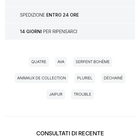
SPEDIZIONE
ENTRO 24 ORE
14 GIORNI
PER RIPENSARCI
QUATRE
AVA
SERPENT BOHÈME
ANIMAUX DE COLLECTION
PLURIEL
DÉCHAINÉ
JAIPUR
TROUBLE
CONSULTATI DI RECENTE