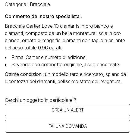
Categoria :
Bracciale
Commento del nostro specialista :
Bracciale Cartier Love 10 diamants in oro bianco e
diamanti, composto da un bella montatura liscia in oro
bianco, ornato di magnifici diamanti con taglio a brillante
del peso totale 0.96 carati.
Firma: Cartier e numero di edizione.
Si vende con cofanetto originale, il suo cacciavite.
Ottime condizioni
:
un modello raro e ricercato, splendida
lucentezza dei diamanti, bellissimo stato del levigatura.
Cerchi un oggetto in particolare ?
CREA UN ALERT
FAI UNA DOMANDA