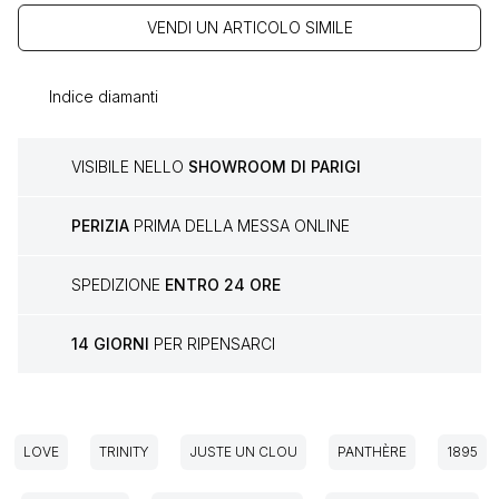
VENDI UN ARTICOLO SIMILE
Indice diamanti
VISIBILE NELLO
SHOWROOM DI PARIGI
PERIZIA
PRIMA DELLA MESSA ONLINE
SPEDIZIONE
ENTRO 24 ORE
14 GIORNI
PER RIPENSARCI
LOVE
TRINITY
JUSTE UN CLOU
PANTHÈRE
1895