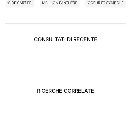
C DE CARTIER
MAILLON PANTHÈRE
COEUR ET SYMBOLE
CONSULTATI DI RECENTE
RICERCHE CORRELATE