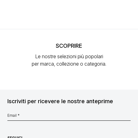
SCOPRIRE
Le nostre selezioni più popolari
per marca, collezione o categoria.
Iscriviti per ricevere le nostre anteprime
SEGUICI