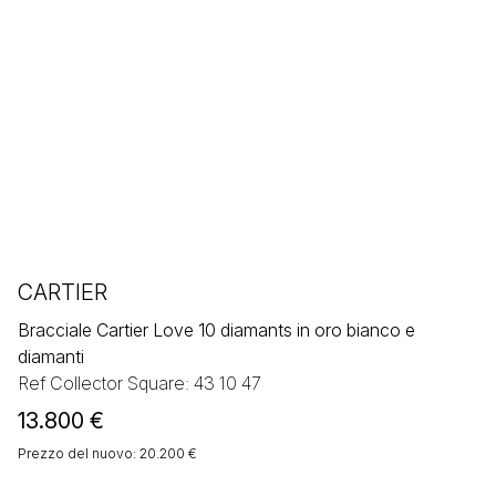
CARTIER
Bracciale Cartier Love 10 diamants in oro bianco e
diamanti
Ref Collector Square: 43 10 47
13.800
€
Prezzo del nuovo: 20.200 €