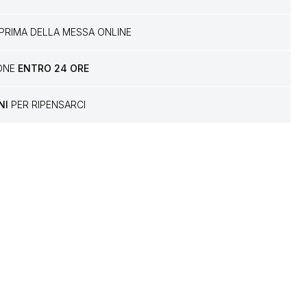
PRIMA DELLA MESSA ONLINE
IONE
ENTRO 24 ORE
NI
PER RIPENSARCI