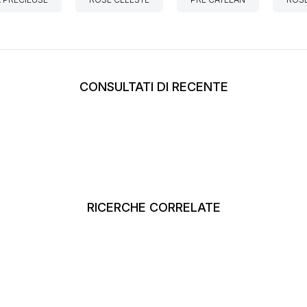
CONSULTATI DI RECENTE
RICERCHE CORRELATE