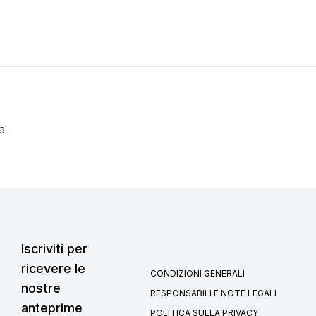
a.
Iscriviti per
ricevere le
CONDIZIONI GENERALI
nostre
RESPONSABILI E NOTE LEGALI
anteprime
POLITICA SULLA PRIVACY