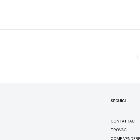
L
SEGUICI
CONTATTACI
TROVACI
COME VENDERE