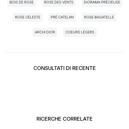
BOIS DE ROSE
ROSE DES VENTS
DIORAMA PRÉCIEUSE
ROSE CÉLESTE
PRÉ CATELAN
ROSE BAGATELLE
ARCHI DIOR
COEURS LÉGERS
CONSULTATI DI RECENTE
RICERCHE CORRELATE