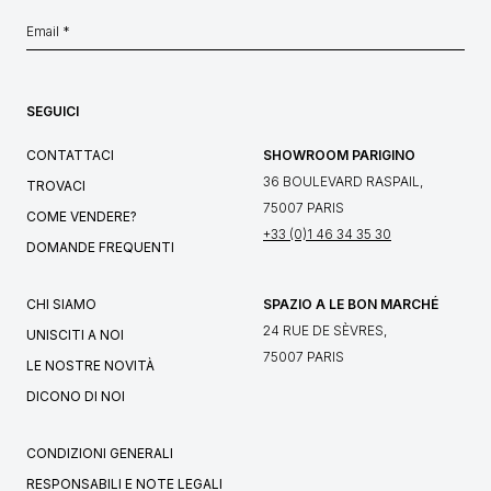
SEGUICI
CONTATTACI
SHOWROOM PARIGINO
36 BOULEVARD RASPAIL,
TROVACI
75007 PARIS
COME VENDERE?
+33 (0)1 46 34 35 30
DOMANDE FREQUENTI
CHI SIAMO
SPAZIO A LE BON MARCHÉ
24 RUE DE SÈVRES,
UNISCITI A NOI
75007 PARIS
LE NOSTRE NOVITÀ
DICONO DI NOI
CONDIZIONI GENERALI
RESPONSABILI E NOTE LEGALI