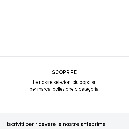
SCOPRIRE
Le nostre selezioni più popolari
per marca, collezione o categoria.
Iscriviti per ricevere le nostre anteprime