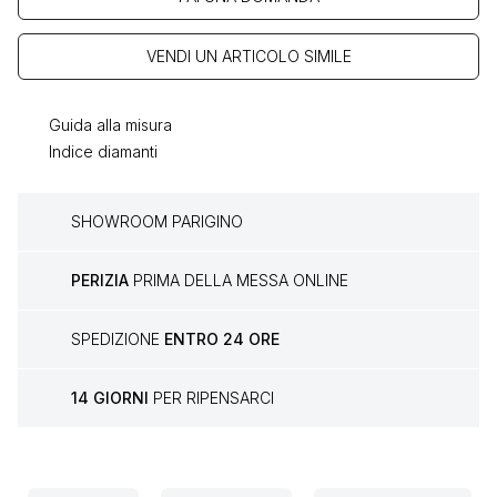
VENDI UN ARTICOLO SIMILE
Guida alla misura
Indice diamanti
SHOWROOM PARIGINO
PERIZIA
PRIMA DELLA MESSA ONLINE
SPEDIZIONE
ENTRO 24 ORE
14 GIORNI
PER RIPENSARCI