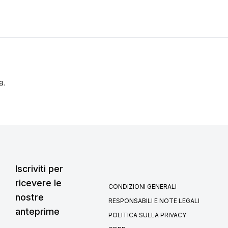
a.
Iscriviti per
ricevere le
CONDIZIONI GENERALI
nostre
RESPONSABILI E NOTE LEGALI
anteprime
POLITICA SULLA PRIVACY