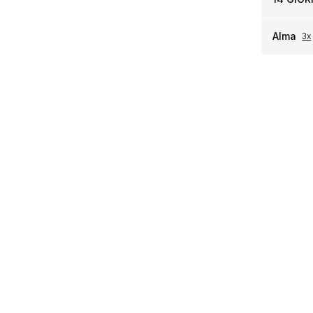
Alma
3x