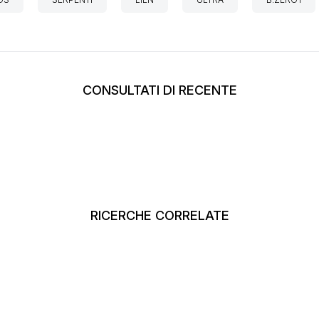
CONSULTATI DI RECENTE
RICERCHE CORRELATE