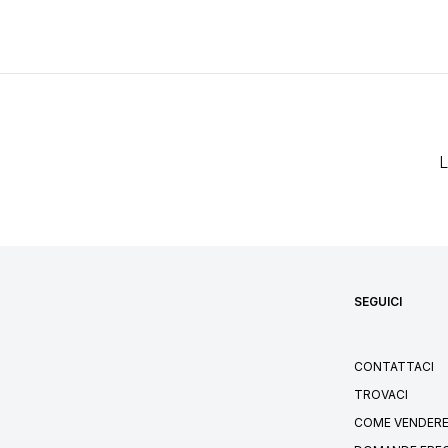
L
SEGUICI
CONTATTACI
TROVACI
COME VENDERE