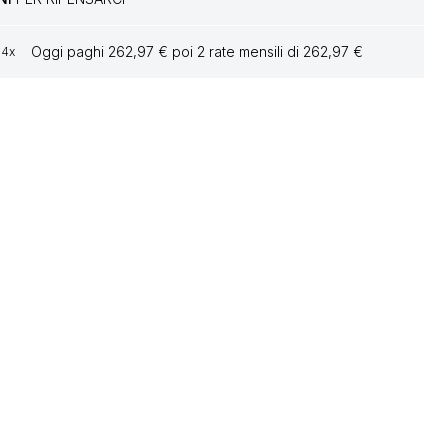
Oggi paghi 262,97 € poi 2 rate mensili di 262,97 €
4x