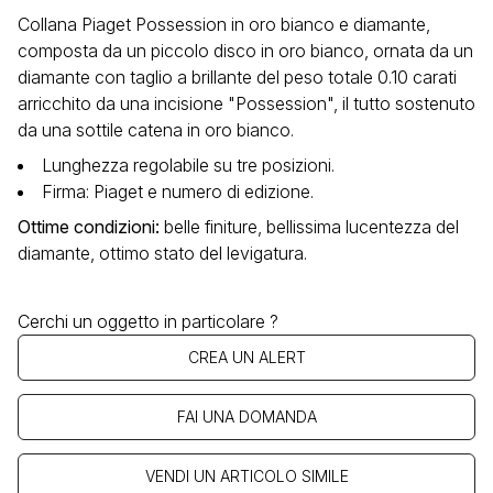
Collana Piaget Possession in oro bianco e diamante,
composta da un piccolo disco in oro bianco, ornata da un
diamante con taglio a brillante del peso totale 0.10 carati
arricchito da una incisione "Possession", il tutto sostenuto
da una sottile catena in oro bianco.
Lunghezza regolabile su tre posizioni.
Firma: Piaget e numero di edizione.
Ottime condizioni
:
belle finiture, bellissima lucentezza del
diamante, ottimo stato del levigatura.
Cerchi un oggetto in particolare ?
CREA UN ALERT
FAI UNA DOMANDA
VENDI UN ARTICOLO SIMILE