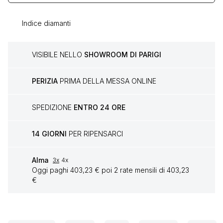
Indice diamanti
VISIBILE NELLO
SHOWROOM DI PARIGI
PERIZIA
PRIMA DELLA MESSA ONLINE
SPEDIZIONE
ENTRO 24 ORE
14 GIORNI
PER RIPENSARCI
Alma
3x
4x
Oggi paghi 403,23 € poi 2 rate mensili di 403,23
€