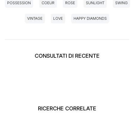
POSSESSION
COEUR
ROSE
SUNLIGHT
SWING
VINTAGE
LOVE
HAPPY DIAMONDS
CONSULTATI DI RECENTE
RICERCHE CORRELATE