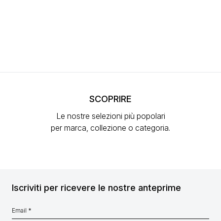
SCOPRIRE
Le nostre selezioni più popolari
per marca, collezione o categoria.
Iscriviti per ricevere le nostre anteprime