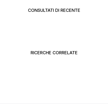
CONSULTATI DI RECENTE
RICERCHE CORRELATE