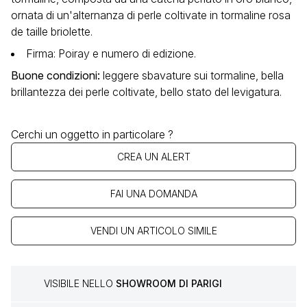
ornata di un'alternanza di perle coltivate in tormaline rosa
de taille briolette.
Firma: Poiray e numero di edizione.
Buone condizioni
:
leggere sbavature sui tormaline, bella
brillantezza dei perle coltivate, bello stato del levigatura.
Cerchi un oggetto in particolare ?
CREA UN ALERT
FAI UNA DOMANDA
VENDI UN ARTICOLO SIMILE
VISIBILE NELLO
SHOWROOM DI PARIGI