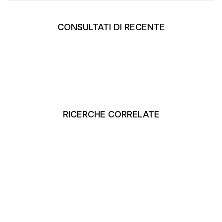
CONSULTATI DI RECENTE
RICERCHE CORRELATE