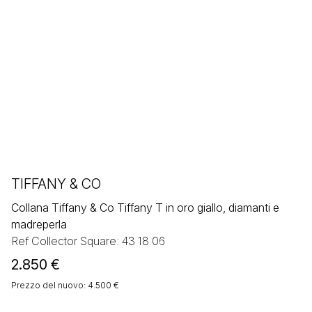
TIFFANY & CO
Collana Tiffany & Co Tiffany T in oro giallo, diamanti e
madreperla
Ref Collector Square: 43 18 06
2.850
€
Prezzo del nuovo: 4.500 €