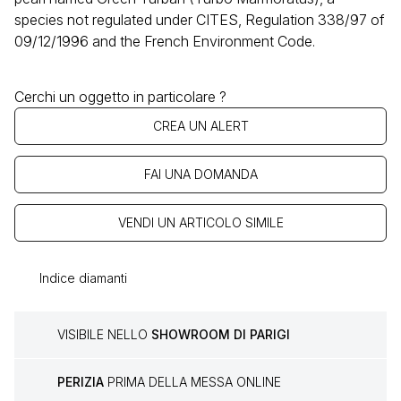
species not regulated under CITES, Regulation 338/97 of
09/12/1996 and the French Environment Code.
Cerchi un oggetto in particolare ?
CREA UN ALERT
FAI UNA DOMANDA
VENDI UN ARTICOLO SIMILE
Indice diamanti
VISIBILE NELLO
SHOWROOM DI PARIGI
PERIZIA
PRIMA DELLA MESSA ONLINE