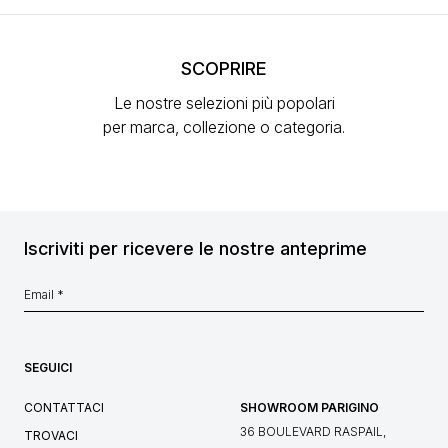
SCOPRIRE
Le nostre selezioni più popolari
per marca, collezione o categoria.
Iscriviti per ricevere le nostre anteprime
SEGUICI
CONTATTACI
SHOWROOM PARIGINO
36 BOULEVARD RASPAIL,
TROVACI