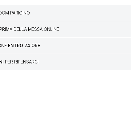
OM PARIGINO
PRIMA DELLA MESSA ONLINE
IONE
ENTRO 24 ORE
NI
PER RIPENSARCI