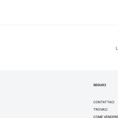
L
SEGUICI
CONTATTACI
TROVACI
COME VENDERE