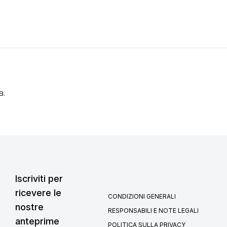
a.
Iscriviti per
ricevere le
CONDIZIONI GENERALI
nostre
RESPONSABILI E NOTE LEGALI
anteprime
POLITICA SULLA PRIVACY