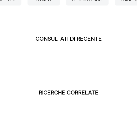
CONSULTATI DI RECENTE
RICERCHE CORRELATE