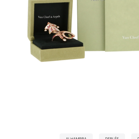
ALHAMBRA
PERLÉE