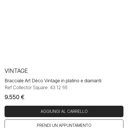
VINTAGE
Bracciale Art Déco Vintage in platino e diamanti
Ref Collector Square: 43 12 66
9.550
€
AGGIUNGI AL CARRELLO
PRENDI UN APPUNTAMENTO