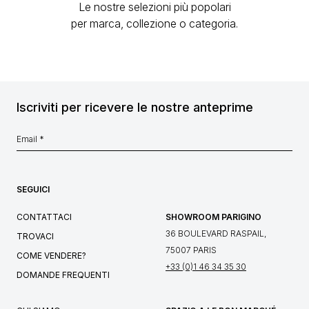
Le nostre selezioni più popolari
per marca, collezione o categoria.
Iscriviti per ricevere le nostre anteprime
SEGUICI
CONTATTACI
SHOWROOM PARIGINO
36 BOULEVARD RASPAIL,
TROVACI
75007 PARIS
COME VENDERE?
+33 (0)1 46 34 35 30
DOMANDE FREQUENTI