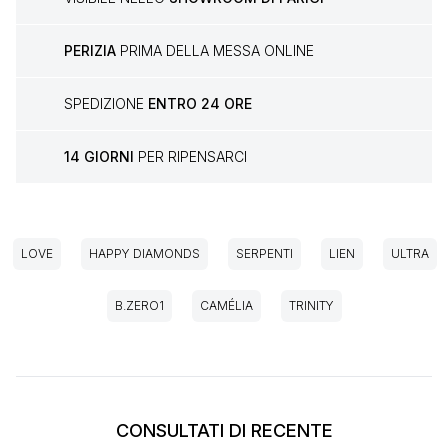
PERIZIA
PRIMA DELLA MESSA ONLINE
SPEDIZIONE
ENTRO 24 ORE
14 GIORNI
PER RIPENSARCI
LOVE
HAPPY DIAMONDS
SERPENTI
LIEN
ULTRA
B.ZERO1
CAMÉLIA
TRINITY
CONSULTATI DI RECENTE