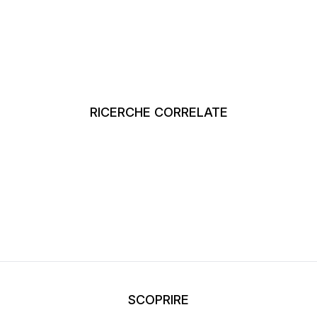
RICERCHE CORRELATE
SCOPRIRE