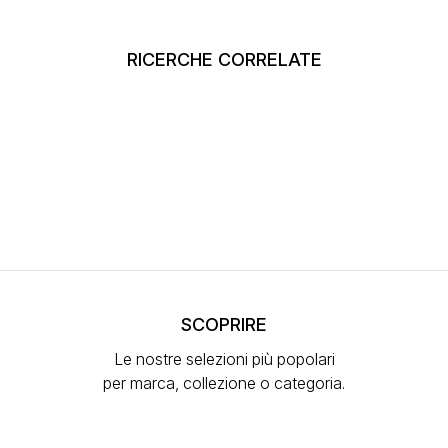
RICERCHE CORRELATE
SCOPRIRE
Le nostre selezioni più popolari
per marca, collezione o categoria.