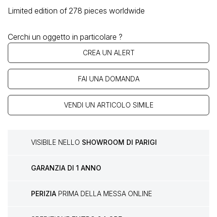
Limited edition of 278 pieces worldwide
Cerchi un oggetto in particolare ?
CREA UN ALERT
FAI UNA DOMANDA
VENDI UN ARTICOLO SIMILE
VISIBILE NELLO
SHOWROOM DI PARIGI
GARANZIA DI 1 ANNO
PERIZIA
PRIMA DELLA MESSA ONLINE