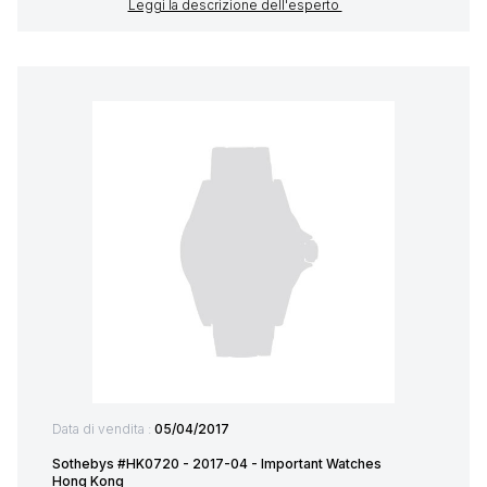
Leggi la descrizione dell'esperto
Data di vendita :
05/04/2017
Sothebys #HK0720 - 2017-04 - Important Watches
Hong Kong