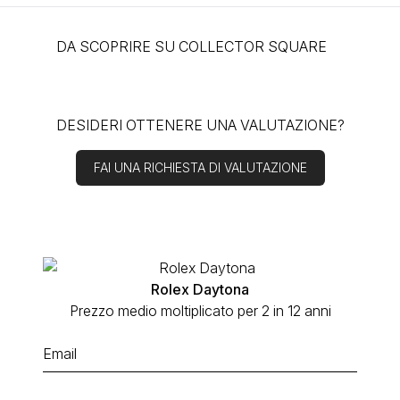
DA SCOPRIRE SU COLLECTOR SQUARE
DESIDERI OTTENERE UNA VALUTAZIONE?
FAI UNA RICHIESTA DI VALUTAZIONE
Rolex Daytona
Prezzo medio moltiplicato per 2 in 12 anni