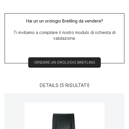
Hai un un orologio Breitling da vendere?
Ti invitiamo a compilare il nostro modulo di richiesta di
valutazione.
VENDERE UN OROLOGIO BREITLING
DETAILS (5 RISULTATI)