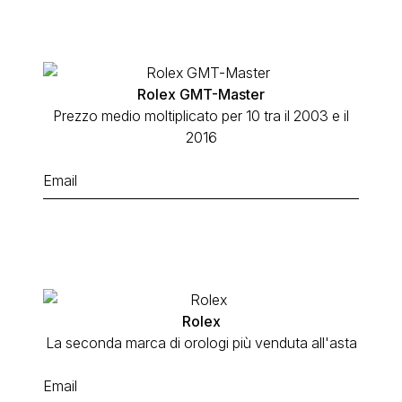
Rolex GMT-Master
Prezzo medio moltiplicato per 10 tra il 2003 e il
2016
Rolex
La seconda marca di orologi più venduta all'asta