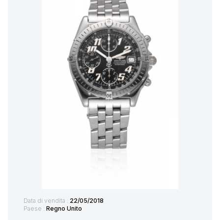
Data di vendita :
22/05/2018
Paese :
Regno Unito