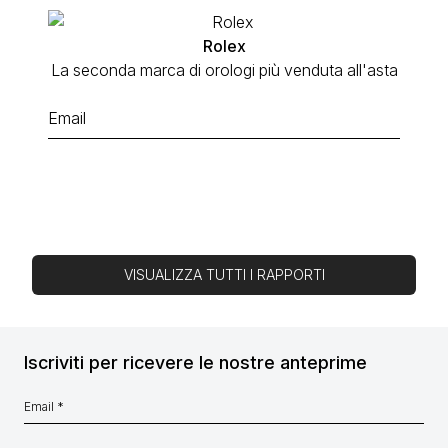
Rolex
La seconda marca di orologi più venduta all'asta
VISUALIZZA TUTTI I RAPPORTI
Iscriviti per ricevere le nostre anteprime