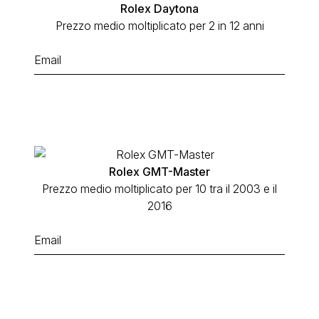
Rolex Daytona
Prezzo medio moltiplicato per 2 in 12 anni
Rolex GMT-Master
Prezzo medio moltiplicato per 10 tra il 2003 e il
2016