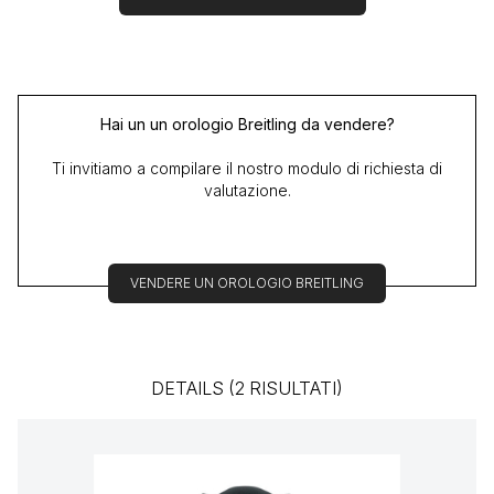
Hai un un orologio Breitling da vendere?
Ti invitiamo a compilare il nostro modulo di richiesta di
valutazione.
VENDERE UN OROLOGIO BREITLING
DETAILS (2 RISULTATI)