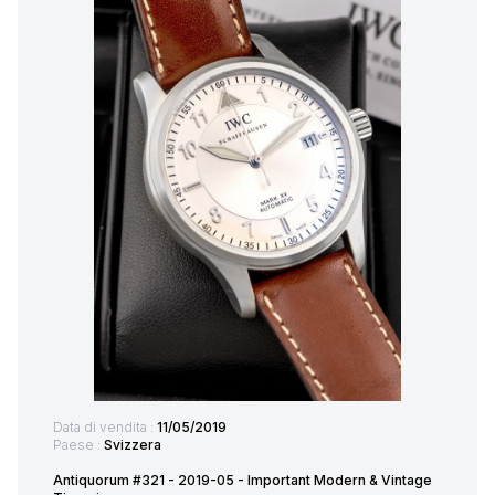
Data di vendita :
11/05/2019
Paese :
Svizzera
Antiquorum #321 - 2019-05 - Important Modern & Vintage