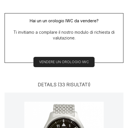
Hai un un orologio IWC da vendere?
Ti invitiamo a compilare il nostro modulo di richiesta di
valutazione.
VENDERE UN OROLOGIO IWC
DETAILS (33 RISULTATI)