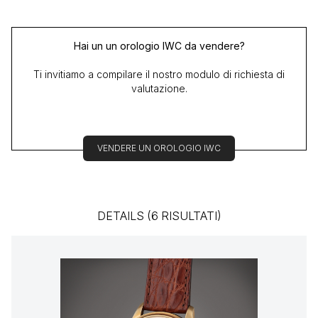
Hai un un orologio IWC da vendere?
Ti invitiamo a compilare il nostro modulo di richiesta di
valutazione.
VENDERE UN OROLOGIO IWC
DETAILS (6 RISULTATI)