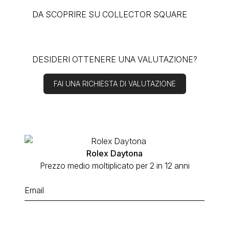
DA SCOPRIRE SU COLLECTOR SQUARE
DESIDERI OTTENERE UNA VALUTAZIONE?
FAI UNA RICHIESTA DI VALUTAZIONE
Rolex Daytona
Prezzo medio moltiplicato per 2 in 12 anni