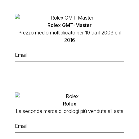
Rolex GMT-Master
Prezzo medio moltiplicato per 10 tra il 2003 e il
2016
Rolex
La seconda marca di orologi più venduta all'asta