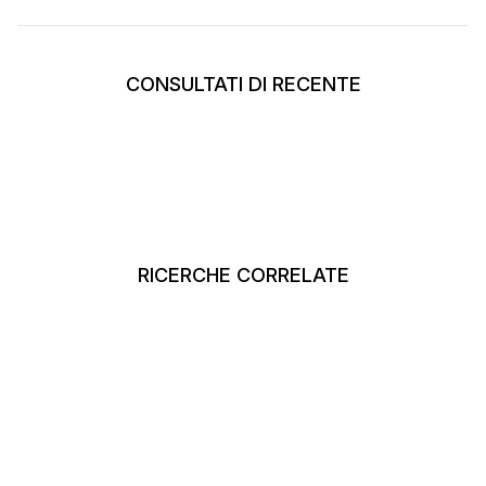
CONSULTATI DI RECENTE
RICERCHE CORRELATE