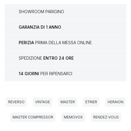
SHOWROOM PARIGINO
GARANZIA DI 1 ANNO
PERIZIA
PRIMA DELLA MESSA ONLINE
SPEDIZIONE
ENTRO 24 ORE
14 GIORNI
PER RIPENSARCI
REVERSO
VINTAGE
MASTER
ETRIER
HERAION
MASTER COMPRESSOR
MEMOVOX
RENDEZ-VOUS