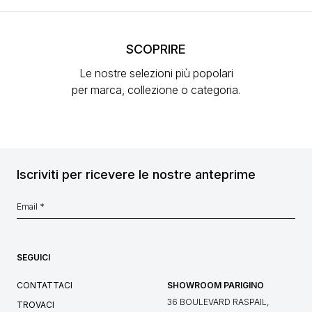
SCOPRIRE
Le nostre selezioni più popolari
per marca, collezione o categoria.
Iscriviti per ricevere le nostre anteprime
SEGUICI
CONTATTACI
SHOWROOM PARIGINO
36 BOULEVARD RASPAIL,
TROVACI