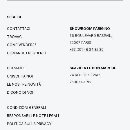
SEGUICI
CONTATTACI
SHOWROOM PARIGINO
36 BOULEVARD RASPAIL,
TROVACI
75007 PARIS
COME VENDERE?
+33 (0)1 46 34 35 30
DOMANDE FREQUENTI
CHI SIAMO
SPAZIO A LE BON MARCHÉ
24 RUE DE SÈVRES,
UNISCITI A NOI
75007 PARIS
LE NOSTRE NOVITÀ
DICONO DI NOI
CONDIZIONI GENERALI
RESPONSABILI E NOTE LEGALI
POLITICA SULLA PRIVACY