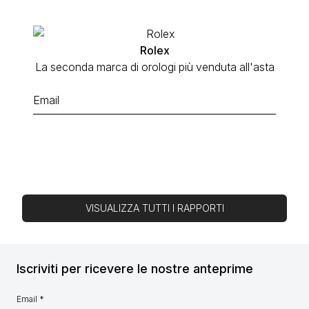
Rolex
La seconda marca di orologi più venduta all'asta
VISUALIZZA TUTTI I RAPPORTI
Iscriviti per ricevere le nostre anteprime