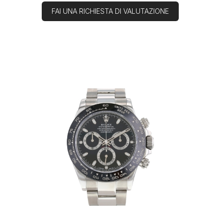
FAI UNA RICHIESTA DI VALUTAZIONE