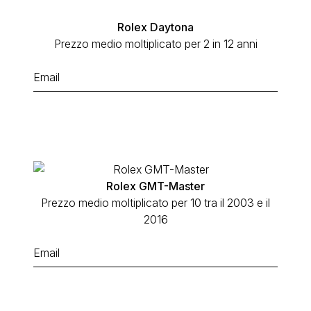
Rolex Daytona
Prezzo medio moltiplicato per 2 in 12 anni
Rolex GMT-Master
Prezzo medio moltiplicato per 10 tra il 2003 e il
2016