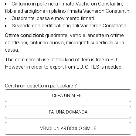
Cinturino in pelle nera firmato Vacheron Constantin,
fibbia ad ardiglione in platino firmata Vacheron Constantin.
Quadrante‚ cassa e movimento firmati.
Si vende con certificati originali Vacheron Constantin.
Ottime condizioni
:
quadrante, vetro e lancette in ottime
condizioni, cinturino nuovo, micrograffi superficiali sulla
cassa.
The commercial use of this kind of item is free in EU.
However in order to export from EU, CITES is needed.
Cerchi un oggetto in particolare ?
CREA UN ALERT
FAI UNA DOMANDA
VENDI UN ARTICOLO SIMILE