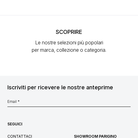
SCOPRIRE
Le nostre selezioni più popolari
per marca, collezione o categoria.
Iscriviti per ricevere le nostre anteprime
SEGUICI
CONTATTACI
SHOWROOM PARIGINO