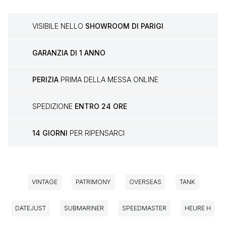
VISIBILE NELLO
SHOWROOM DI PARIGI
GARANZIA DI 1 ANNO
PERIZIA
PRIMA DELLA MESSA ONLINE
SPEDIZIONE
ENTRO 24 ORE
14 GIORNI
PER RIPENSARCI
VINTAGE
PATRIMONY
OVERSEAS
TANK
DATEJUST
SUBMARINER
SPEEDMASTER
HEURE H