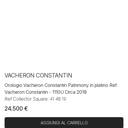
VACHERON CONSTANTIN
Orologio Vacheron Constantin Patrimony in platino Ref:
Vacheron Constantin - 1110U Circa 2019
Ref Collector Square: 41 48 19
24.500
€
AGGIUNGI AL CARRELLO