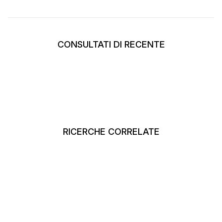
CONSULTATI DI RECENTE
RICERCHE CORRELATE