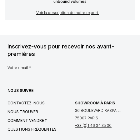
unbound volumes
Voir la description de notre expert
Inscrivez-vous pour recevoir nos avant-
premières
NOUS SUIVRE
CONTACTEZ-NOUS
SHOWROOM À PARIS
36 BOULEVARD RASPAIL,
NOUS TROUVER
75007 PARIS
COMMENT VENDRE ?
+33 (0)1 46 34 35 30
QUESTIONS FRÉQUENTES