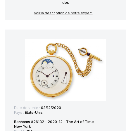
dos
Voir la description de notre expert
Date de vente :
03/12/2020
Pays :
États-Unis
Bonhams #26132 - 2020-12 - The Art of Time
New York