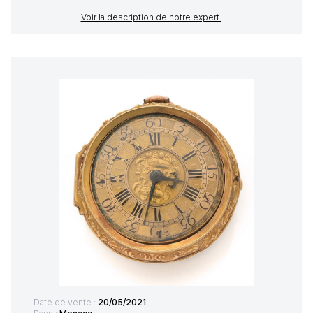
Voir la description de notre expert
Date de vente :
20/05/2021