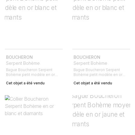
BOUCHERON
BOUCHERON
Serpent Bohème
Serpent Bohème
Bague Boucheron Serpent
Bague Boucheron Serpent
Bohème petit modèle en or
Bohème petit modèle en or
blanc et diamants
blanc et diamants
Cet objet a été vendu
Cet objet a été vendu