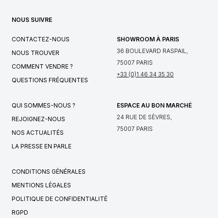
NOUS SUIVRE
CONTACTEZ-NOUS
SHOWROOM À PARIS
36 BOULEVARD RASPAIL,
NOUS TROUVER
75007 PARIS
COMMENT VENDRE ?
+33 (0)1 46 34 35 30
QUESTIONS FRÉQUENTES
QUI SOMMES-NOUS ?
ESPACE AU BON MARCHÉ
24 RUE DE SÈVRES,
REJOIGNEZ-NOUS
75007 PARIS
NOS ACTUALITÉS
LA PRESSE EN PARLE
CONDITIONS GÉNÉRALES
MENTIONS LÉGALES
POLITIQUE DE CONFIDENTIALITÉ
RGPD