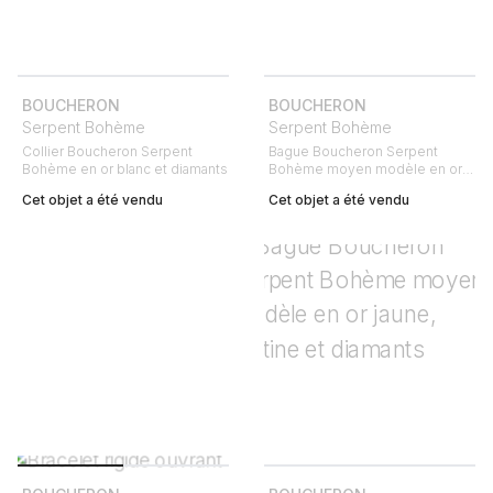
BOUCHERON
BOUCHERON
Serpent Bohème
Serpent Bohème
Collier Boucheron Serpent
Bague Boucheron Serpent
Bohème en or blanc et diamants
Bohème moyen modèle en or
jaune et diamants
Cet objet a été vendu
Cet objet a été vendu