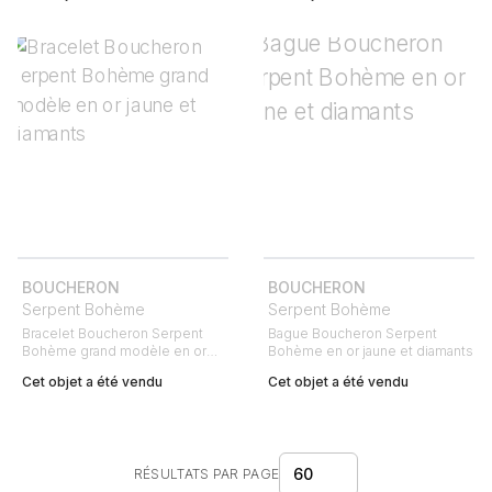
BOUCHERON
BOUCHERON
Serpent Bohème
Serpent Bohème
Bracelet Boucheron Serpent
Bague Boucheron Serpent
Bohème grand modèle en or
Bohème en or jaune et diamants
jaune et diamants
Cet objet a été vendu
Cet objet a été vendu
60
RÉSULTATS PAR PAGE