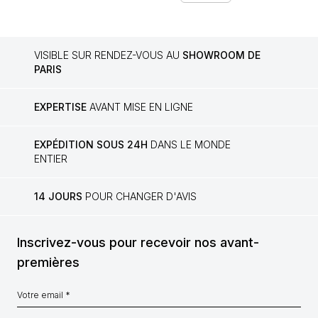
VISIBLE SUR RENDEZ-VOUS AU
SHOWROOM DE
PARIS
EXPERTISE
AVANT MISE EN LIGNE
EXPÉDITION SOUS 24H
DANS LE MONDE
ENTIER
14 JOURS
POUR CHANGER D'AVIS
Inscrivez-vous pour recevoir nos avant-
premières