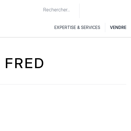
EXPERTISE & SERVICES
VENDRE
 FRED