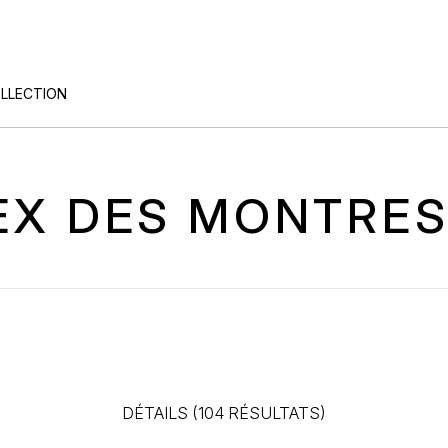
OLLECTION
DEX DES MONTRES
DÉTAILS (104 RÉSULTATS)