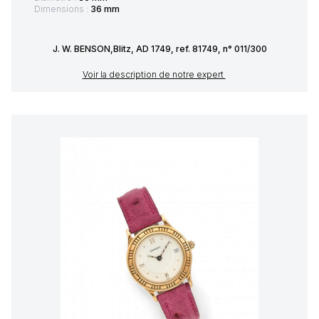
Dimensions :
36 mm
J. W. BENSON,Blitz, AD 1749, ref. 81749, n° 011/300
Voir la description de notre expert