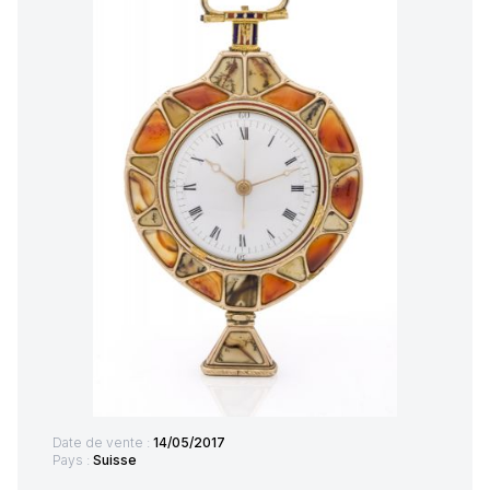
Date de vente :
14/05/2017
Pays :
Suisse