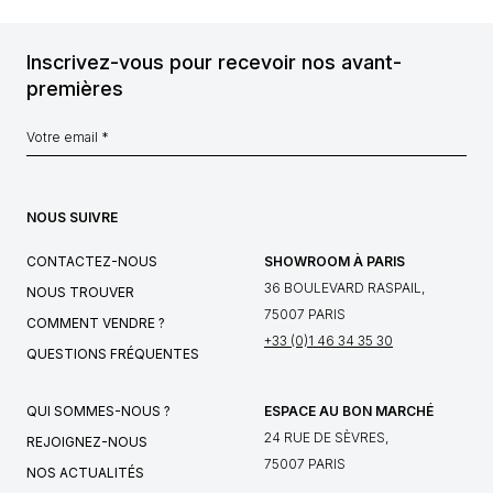
Inscrivez-vous pour recevoir nos avant-
premières
NOUS SUIVRE
CONTACTEZ-NOUS
SHOWROOM À PARIS
36 BOULEVARD RASPAIL,
NOUS TROUVER
75007 PARIS
COMMENT VENDRE ?
+33 (0)1 46 34 35 30
QUESTIONS FRÉQUENTES
QUI SOMMES-NOUS ?
ESPACE AU BON MARCHÉ
24 RUE DE SÈVRES,
REJOIGNEZ-NOUS
75007 PARIS
NOS ACTUALITÉS