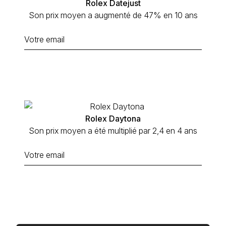
Rolex Datejust
Son prix moyen a augmenté de 47% en 10 ans
Rolex Daytona
Son prix moyen a été multiplié par 2,4 en 4 ans