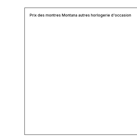
Prix des montres Montana autres horlogerie d'occasion