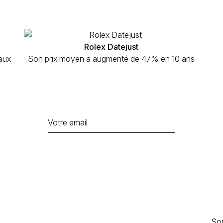
Rolex Datejust
aux
Son prix moyen a augmenté de 47% en 10 ans
Son