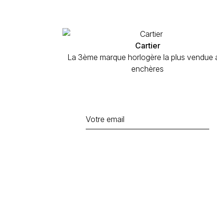
Cartier
La 3ème marque horlogère la plus vendue 
enchères