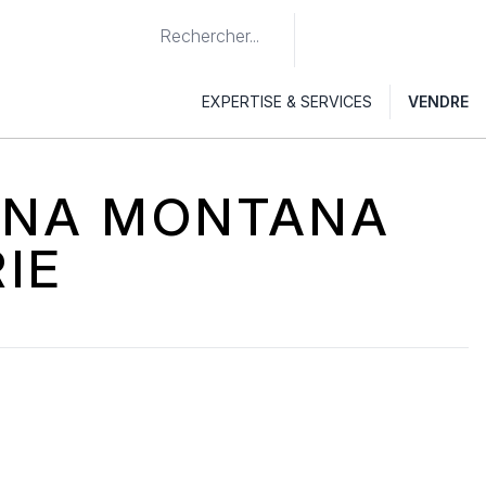
EXPERTISE & SERVICES
VENDRE
ANA MONTANA
IE