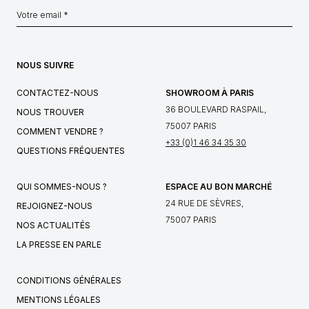
NOUS SUIVRE
CONTACTEZ-NOUS
SHOWROOM À PARIS
36 BOULEVARD RASPAIL,
NOUS TROUVER
75007 PARIS
COMMENT VENDRE ?
+33 (0)1 46 34 35 30
QUESTIONS FRÉQUENTES
QUI SOMMES-NOUS ?
ESPACE AU BON MARCHÉ
24 RUE DE SÈVRES,
REJOIGNEZ-NOUS
75007 PARIS
NOS ACTUALITÉS
LA PRESSE EN PARLE
CONDITIONS GÉNÉRALES
MENTIONS LÉGALES