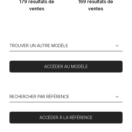
179 résultats de
169 résultats de
ventes
ventes
ACCÉDER AU MODÈLE
ACCÉDER À LA RÉFÉRENCE