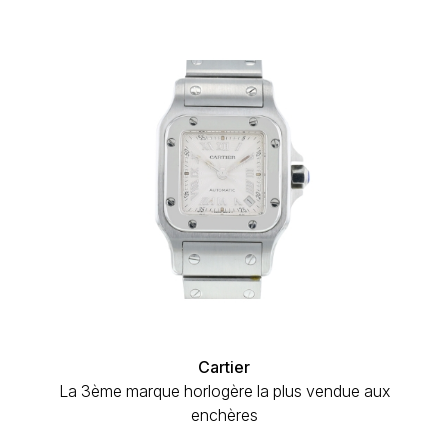
Cartier
La 3ème marque horlogère la plus vendue aux
enchères