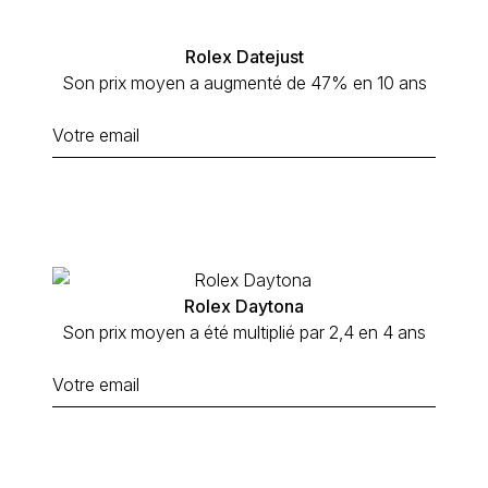
Rolex Datejust
Son prix moyen a augmenté de 47% en 10 ans
Rolex Daytona
Son prix moyen a été multiplié par 2,4 en 4 ans