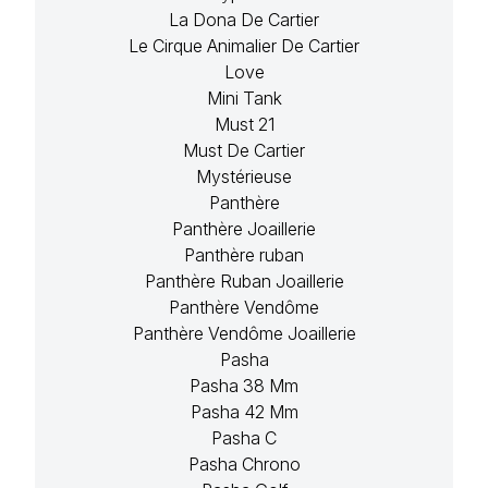
La Dona De Cartier
Le Cirque Animalier De Cartier
Love
Mini Tank
Must 21
Must De Cartier
Mystérieuse
Panthère
Panthère Joaillerie
Panthère ruban
Panthère Ruban Joaillerie
Panthère Vendôme
Panthère Vendôme Joaillerie
Pasha
Pasha 38 Mm
Pasha 42 Mm
Pasha C
Pasha Chrono