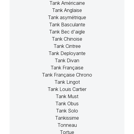
Tank Américaine
Tank Anglaise
Tank asymétrique
Tank Basculante
Tank Bec d'aigle
Tank Chinoise
Tank Cintree
Tank Deployante
Tank Divan
Tank Française
Tank Française Chrono
Tank Lingot
Tank Louis Cartier
Tank Must
Tank Obus
Tank Solo
Tankissime
Tonneau
Tortue