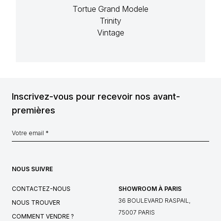
Tortue Grand Modele
Trinity
Vintage
Inscrivez-vous pour recevoir nos avant-
premières
NOUS SUIVRE
CONTACTEZ-NOUS
SHOWROOM À PARIS
36 BOULEVARD RASPAIL,
NOUS TROUVER
75007 PARIS
COMMENT VENDRE ?