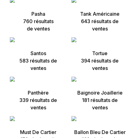
Pasha
Tank Américaine
760 résultats
643 résultats de
de ventes
ventes
Santos
Tortue
583 résultats de
394 résultats de
ventes
ventes
Panthère
Baignoire Joaillerie
339 résultats de
181 résultats de
ventes
ventes
Must De Cartier
Ballon Bleu De Cartier