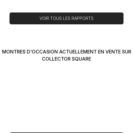
VOIR TOUS LES RAPPORTS
MONTRES D'OCCASION ACTUELLEMENT EN VENTE SUR
COLLECTOR SQUARE