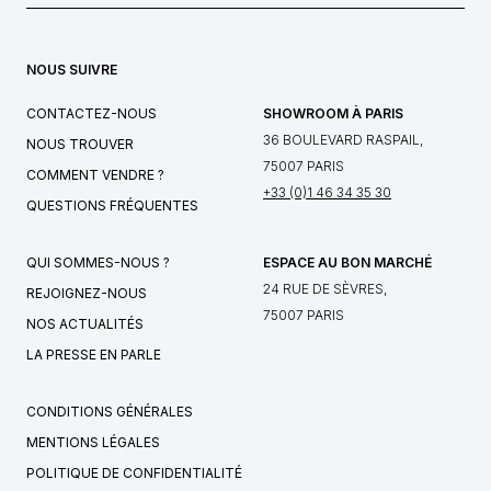
NOUS SUIVRE
CONTACTEZ-NOUS
SHOWROOM À PARIS
36 BOULEVARD RASPAIL,
NOUS TROUVER
75007 PARIS
COMMENT VENDRE ?
+33 (0)1 46 34 35 30
QUESTIONS FRÉQUENTES
QUI SOMMES-NOUS ?
ESPACE AU BON MARCHÉ
24 RUE DE SÈVRES,
REJOIGNEZ-NOUS
75007 PARIS
NOS ACTUALITÉS
LA PRESSE EN PARLE
CONDITIONS GÉNÉRALES
MENTIONS LÉGALES
POLITIQUE DE CONFIDENTIALITÉ