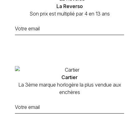
La Reverso
Son prix est multiplié par 4 en 13 ans
Cartier
La 3ème marque horlogère la plus vendue aux
enchères