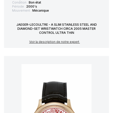
Condition :
Bon état
Période :
2000's
Mouvement :
Mécanique
JAEGER-LECOULTRE - A SLIM STAINLESS STEEL AND
DIAMOND-SET WRISTWATCH CIRCA 2005 MASTER
CONTROL ULTRA THIN
Voir la description de notre expert