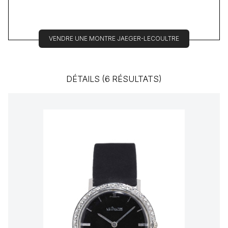
VENDRE UNE MONTRE JAEGER-LECOULTRE
DÉTAILS (6 RÉSULTATS)