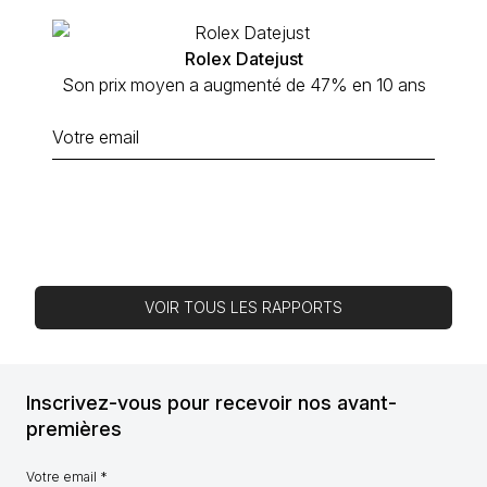
Rolex Datejust
Son prix moyen a augmenté de 47% en 10 ans
VOIR TOUS LES RAPPORTS
Inscrivez-vous pour recevoir nos avant-
premières