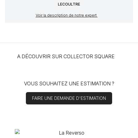
LECOULTRE
Voir la description de notre expert
A DÉCOUVRIR SUR COLLECTOR SQUARE
VOUS SOUHAITEZ
UNE ESTIMATION
?
FAIRE UNE DEMANDE D'ESTIMATION