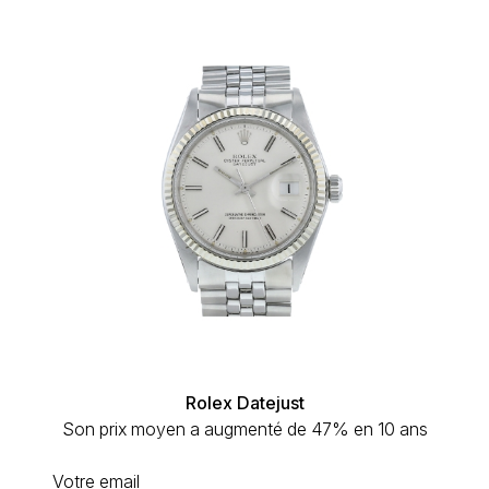
Rolex Datejust
Son prix moyen a augmenté de 47% en 10 ans