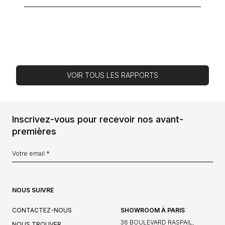
VOIR TOUS LES RAPPORTS
Inscrivez-vous pour recevoir nos avant-
premières
NOUS SUIVRE
CONTACTEZ-NOUS
SHOWROOM À PARIS
36 BOULEVARD RASPAIL,
NOUS TROUVER