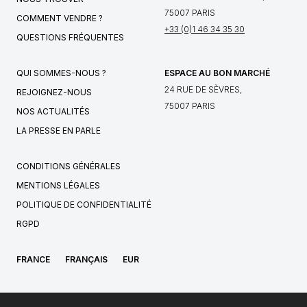
75007 PARIS
COMMENT VENDRE ?
+33 (0)1 46 34 35 30
QUESTIONS FRÉQUENTES
QUI SOMMES-NOUS ?
ESPACE AU BON MARCHÉ
24 RUE DE SÈVRES,
REJOIGNEZ-NOUS
75007 PARIS
NOS ACTUALITÉS
LA PRESSE EN PARLE
CONDITIONS GÉNÉRALES
MENTIONS LÉGALES
POLITIQUE DE CONFIDENTIALITÉ
RGPD
FRANCE
FRANÇAIS
EUR