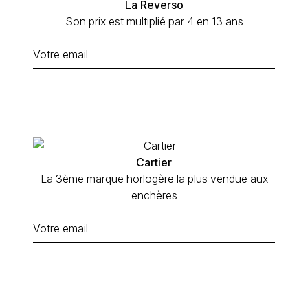
La Reverso
Son prix est multiplié par 4 en 13 ans
Cartier
La 3ème marque horlogère la plus vendue aux
enchères