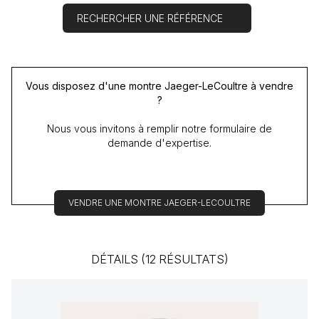
RECHERCHER UNE RÉFÉRENCE
Vous disposez d'une montre Jaeger-LeCoultre à vendre
?
Nous vous invitons à remplir notre formulaire de
demande d'expertise.
VENDRE UNE MONTRE JAEGER-LECOULTRE
DÉTAILS (12 RÉSULTATS)