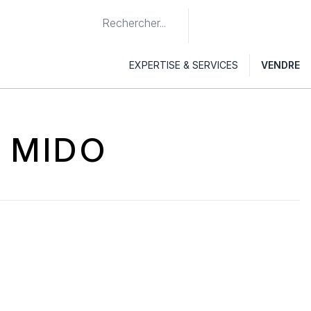
EXPERTISE & SERVICES
VENDRE
 MIDO