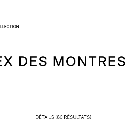
OLLECTION
DEX DES MONTRES
DÉTAILS (80 RÉSULTATS)