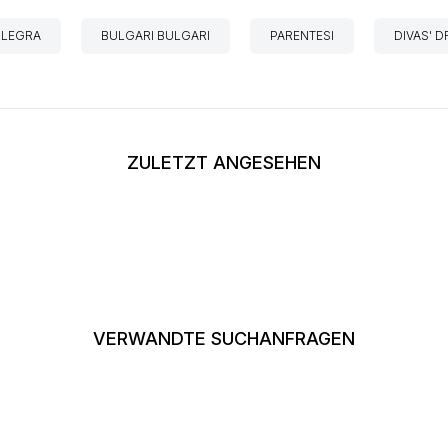
LLEGRA
BULGARI BULGARI
PARENTESI
DIVAS' 
ZULETZT ANGESEHEN
VERWANDTE SUCHANFRAGEN