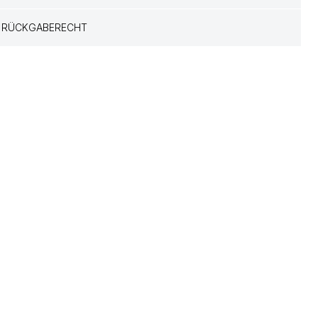
RÜCKGABERECHT