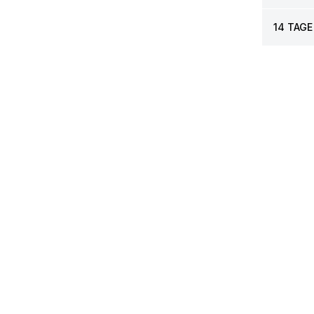
14 TAGE