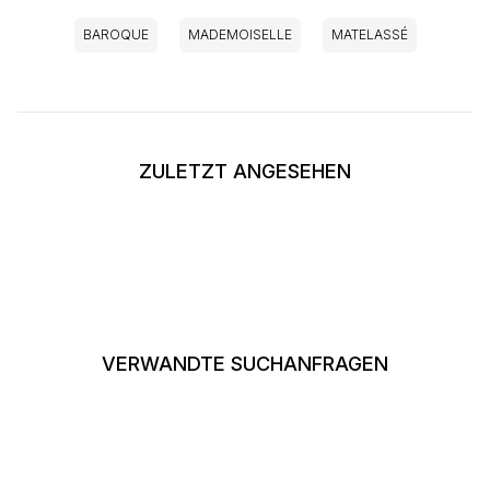
BAROQUE
MADEMOISELLE
MATELASSÉ
ZULETZT ANGESEHEN
VERWANDTE SUCHANFRAGEN