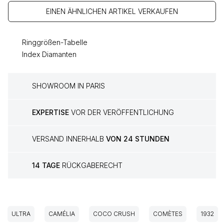
EINEN ÄHNLICHEN ARTIKEL VERKAUFEN
Ringgrößen-Tabelle
Index Diamanten
SHOWROOM IN PARIS
EXPERTISE
VOR DER VERÖFFENTLICHUNG
VERSAND INNERHALB
VON 24 STUNDEN
14 TAGE
RÜCKGABERECHT
ULTRA
CAMÉLIA
COCO CRUSH
COMÈTES
1932