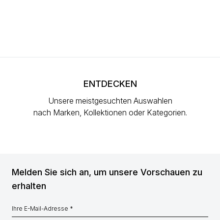
ENTDECKEN
Unsere meistgesuchten Auswahlen
nach Marken, Kollektionen oder Kategorien.
Melden Sie sich an, um unsere Vorschauen zu
erhalten