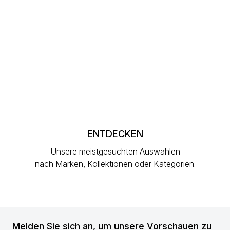
ENTDECKEN
Unsere meistgesuchten Auswahlen
nach Marken, Kollektionen oder Kategorien.
Melden Sie sich an, um unsere Vorschauen zu