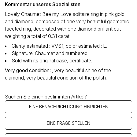
Kommentar unseres Spezialisten:
Lovely Chaumet Bee my Love solitaire ring in pink gold
and diamond, composed of one very beautiful geometric
faceted ring, decorated with one diamond brilliant cut
weighting a total of 0.31 carat.
Clarity estimated : VVS1, color estimated : E.
Signature: Chaumet and numbered.
Sold with its original case, certificate.
Very good condition
:
, very beautiful shine of the
diamond, very beautiful condition of the polish.
Suchen Sie einen bestimmten Artikel?
EINE BENACHRICHTIGUNG EINRICHTEN
EINE FRAGE STELLEN