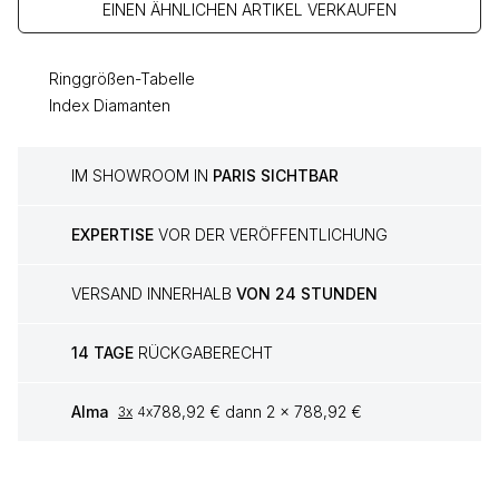
EINEN ÄHNLICHEN ARTIKEL VERKAUFEN
Ringgrößen-Tabelle
Index Diamanten
IM SHOWROOM IN
PARIS SICHTBAR
EXPERTISE
VOR DER VERÖFFENTLICHUNG
VERSAND INNERHALB
VON 24 STUNDEN
14 TAGE
RÜCKGABERECHT
Alma
788,92 € dann 2 x 788,92 €
3x
4x