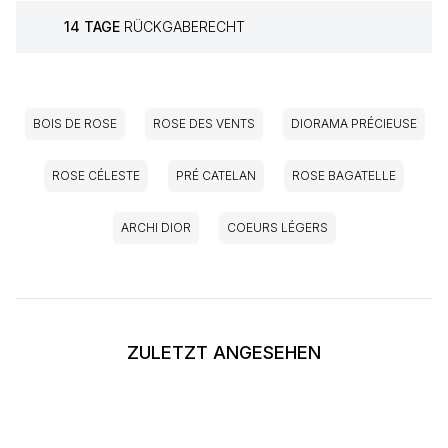
14 TAGE
RÜCKGABERECHT
BOIS DE ROSE
ROSE DES VENTS
DIORAMA PRÉCIEUSE
ROSE CÉLESTE
PRÉ CATELAN
ROSE BAGATELLE
ARCHI DIOR
COEURS LÉGERS
ZULETZT ANGESEHEN