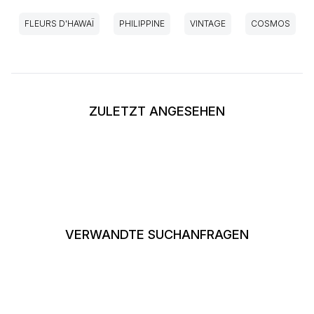
FLEURS D'HAWAÏ
PHILIPPINE
VINTAGE
COSMOS
ZULETZT ANGESEHEN
VERWANDTE SUCHANFRAGEN