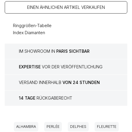
EINEN ÄHNLICHEN ARTIKEL VERKAUFEN
Ringgrößen-Tabelle
Index Diamanten
IM SHOWROOM IN
PARIS SICHTBAR
EXPERTISE
VOR DER VERÖFFENTLICHUNG
VERSAND INNERHALB
VON 24 STUNDEN
14 TAGE
RÜCKGABERECHT
ALHAMBRA
PERLÉE
DELPHES
FLEURETTE