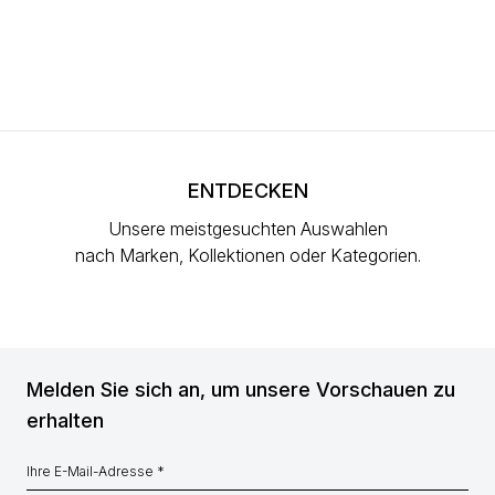
ENTDECKEN
Unsere meistgesuchten Auswahlen
nach Marken, Kollektionen oder Kategorien.
Melden Sie sich an, um unsere Vorschauen zu
erhalten