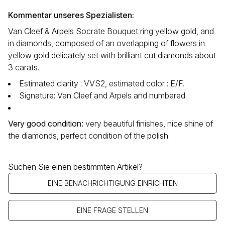
Kommentar unseres Spezialisten:
Van Cleef & Arpels Socrate Bouquet ring yellow gold, and
in diamonds, composed of an overlapping of flowers in
yellow gold delicately set with brilliant cut diamonds about
3 carats.
Estimated clarity : VVS2, estimated color : E/F.
Signature: Van Cleef and Arpels and numbered.
Very good condition:
very beautiful finishes, nice shine of
the diamonds, perfect condition of the polish.
Suchen Sie einen bestimmten Artikel?
EINE BENACHRICHTIGUNG EINRICHTEN
EINE FRAGE STELLEN