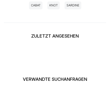
CABAT
KNOT
SARDINE
ZULETZT ANGESEHEN
VERWANDTE SUCHANFRAGEN