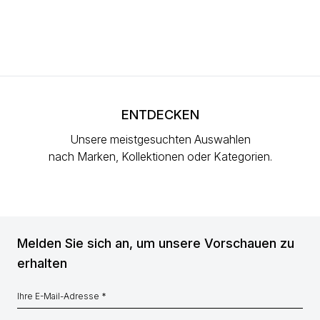
ENTDECKEN
Unsere meistgesuchten Auswahlen
nach Marken, Kollektionen oder Kategorien.
Melden Sie sich an, um unsere Vorschauen zu
erhalten