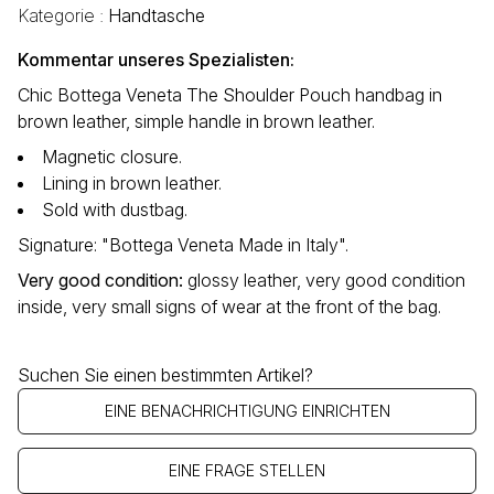
Kategorie :
Handtasche
Kommentar unseres Spezialisten:
Chic Bottega Veneta The Shoulder Pouch handbag in
brown leather, simple handle in brown leather.
Magnetic closure.
Lining in brown leather.
Sold with dustbag.
Signature: "Bottega Veneta Made in Italy".
Very good condition
:
glossy leather, very good condition
inside, very small signs of wear at the front of the bag.
Suchen Sie einen bestimmten Artikel?
EINE BENACHRICHTIGUNG EINRICHTEN
EINE FRAGE STELLEN