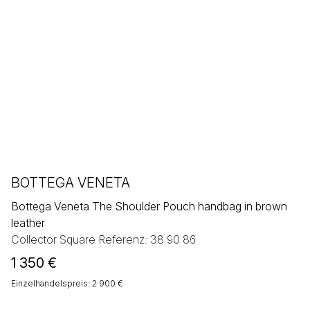
BOTTEGA VENETA
Bottega Veneta The Shoulder Pouch handbag in brown
leather
Collector Square Referenz: 38 90 86
1 350
€
Einzelhandelspreis: 2 900 €