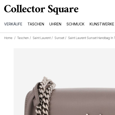
VERKÄUFE
TASCHEN
UHREN
SCHMUCK
KUNSTWERKE
Home
/
Taschen
/
Saint Laurent
/
Sunset
/
Saint Laurent Sunset Handbag In 