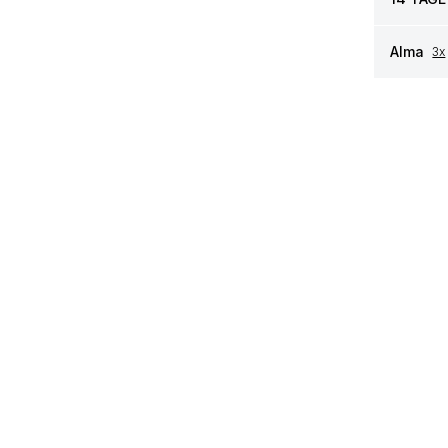
Alma
3x