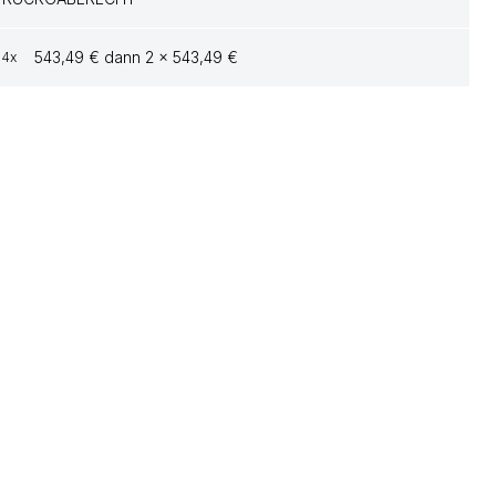
543,49 € dann 2 x 543,49 €
4x