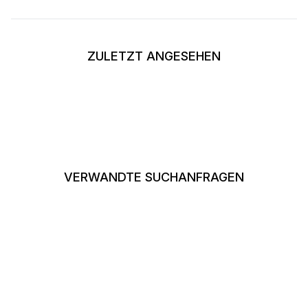
ZULETZT ANGESEHEN
VERWANDTE SUCHANFRAGEN