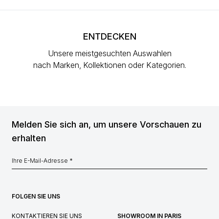
ENTDECKEN
Unsere meistgesuchten Auswahlen
nach Marken, Kollektionen oder Kategorien.
Melden Sie sich an, um unsere Vorschauen zu
erhalten
FOLGEN SIE UNS
KONTAKTIEREN SIE UNS
SHOWROOM IN PARIS