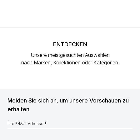
ENTDECKEN
Unsere meistgesuchten Auswahlen
nach Marken, Kollektionen oder Kategorien.
Melden Sie sich an, um unsere Vorschauen zu
erhalten