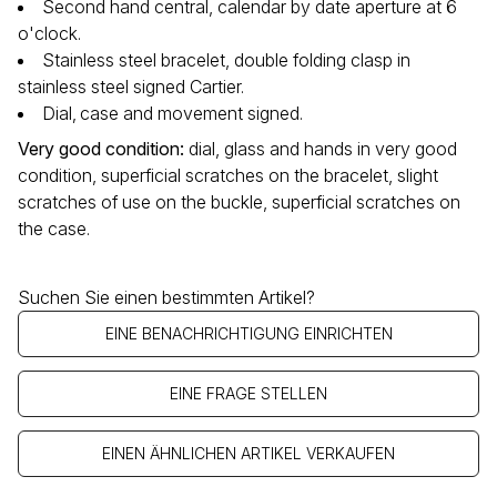
Second hand central, calendar by date aperture at 6
o'clock.
Stainless steel bracelet, double folding clasp in
stainless steel signed Cartier.
Dial‚ case and movement signed.
Very good condition
:
dial, glass and hands in very good
condition, superficial scratches on the bracelet, slight
scratches of use on the buckle, superficial scratches on
the case.
Suchen Sie einen bestimmten Artikel?
EINE BENACHRICHTIGUNG EINRICHTEN
EINE FRAGE STELLEN
EINEN ÄHNLICHEN ARTIKEL VERKAUFEN