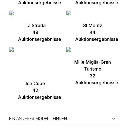
Auktionsergebnisse
Auktionsergebnisse
La Strada
St Moritz
49
44
Auktionsergebnisse
Auktionsergebnisse
Mille Miglia-Gran
Turismo
32
Auktionsergebnisse
Ice Cube
42
Auktionsergebnisse