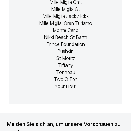
Mille Miglia Gmt
Mille Miglia Gt
Mille Miglia Jacky Ickx
Mille Miglia-Gran Turismo
Monte Carlo
Nikki Beach St Barth
Prince Foundation
Pushkin
St Moritz
Tiffany
Tonneau
Two O Ten
Your Hour
Melden Sie sich an, um unsere Vorschauen zu