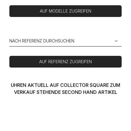
AUF MODELLE ZUGREIFEN
AUF REFERENZ ZUGREIFEN
UHREN AKTUELL AUF COLLECTOR SQUARE ZUM
VERKAUF STEHENDE SECOND HAND ARTIKEL