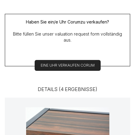
Haben Sie ein/e Uhr Corumzu verkaufen?
Bitte füllen Sie unser valuation request form vollständig
aus.
EINE UHR VERKAUFEN CORUM
DETAILS (4 ERGEBNISSE)