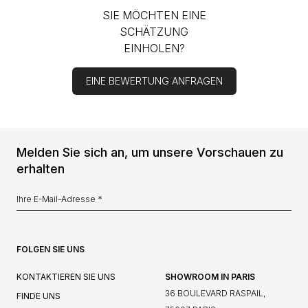
SIE MÖCHTEN EINE
SCHÄTZUNG
EINHOLEN?
EINE BEWERTUNG ANFRAGEN
Melden Sie sich an, um unsere Vorschauen zu
erhalten
FOLGEN SIE UNS
KONTAKTIEREN SIE UNS
SHOWROOM IN PARIS
36 BOULEVARD RASPAIL,
FINDE UNS